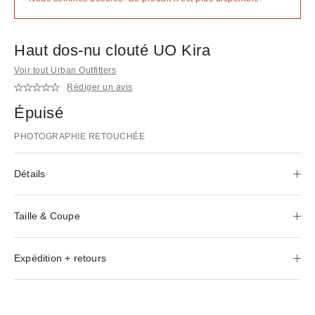
Haut dos-nu clouté UO Kira
Voir tout Urban Outfitters
Rédiger un avis
Épuisé
PHOTOGRAPHIE RETOUCHÉE
Détails
Taille & Coupe
Expédition + retours