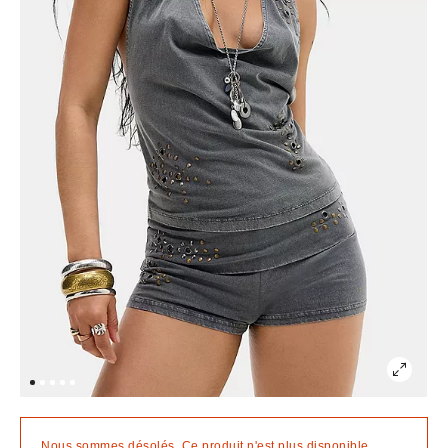
Nous sommes désolés. Ce produit n'est plus disponible.