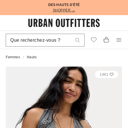
DES HAUTS D'ÉTÉ
SHOPPER →
Femmes
Hauts
1461