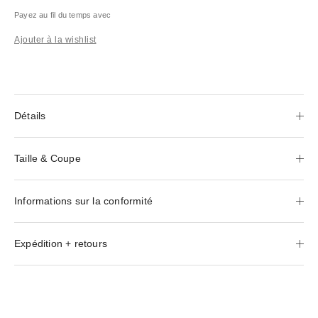
Payez au fil du temps avec
Ajouter à la wishlist
Détails
Taille & Coupe
Informations sur la conformité
Expédition + retours