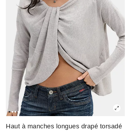
Haut à manches longues drapé torsadé