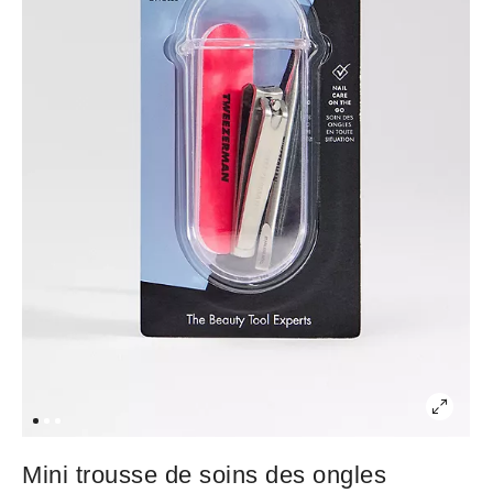
Mini trousse de soins des ongles