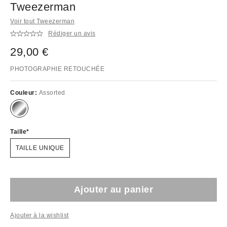
Tweezerman
Voir tout Tweezerman
Rédiger un avis
29,00 €
PHOTOGRAPHIE RETOUCHÉE
Couleur:
Assorted
Taille
TAILLE UNIQUE
Ajouter au panier
Ajouter à la wishlist