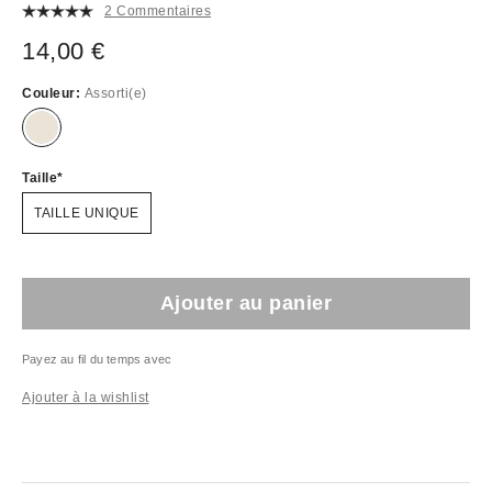
2 Commentaires
14,00 €
Couleur:
Assorti(e)
Taille
TAILLE UNIQUE
Ajouter au panier
Payez au fil du temps avec
Ajouter à la wishlist