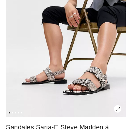
Sandales Saria-E Steve Madden à