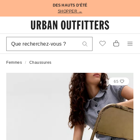
DES HAUTS D'ÉTÉ
SHOPPER →
Femmes
Chaussures
65