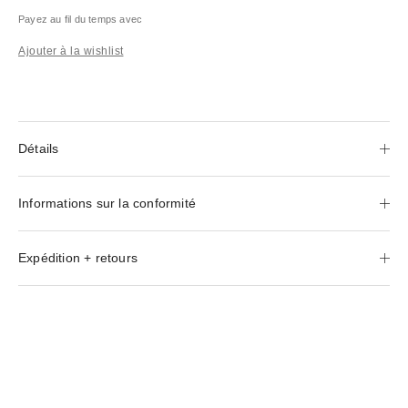
Payez au fil du temps avec
Ajouter à la wishlist
Détails
Informations sur la conformité
Expédition + retours