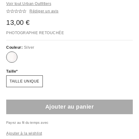
Voir tout Urban Outfitters
Rédiger un avis
13,00 €
PHOTOGRAPHIE RETOUCHÉE
Couleur:
Silver
Taille
TAILLE UNIQUE
Ajouter au panier
Payez au fil du temps avec
Ajouter à la wishlist