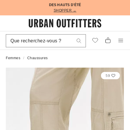
DES HAUTS D'ÉTÉ
SHOPPER →
Femmes
Chaussures
59