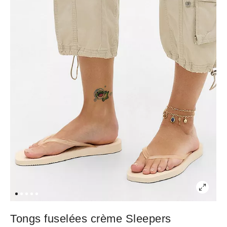
Tongs fuselées crème Sleepers