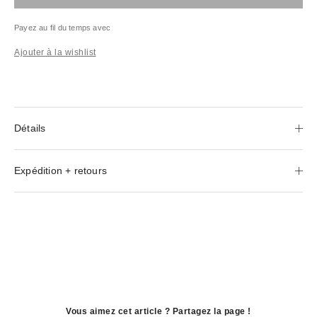
Payez au fil du temps avec
Ajouter à la wishlist
Détails
Expédition + retours
Vous aimez cet article ? Partagez la page !