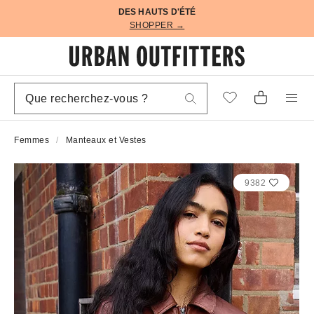
DES HAUTS D'ÉTÉ
SHOPPER →
Femmes
Manteaux et Vestes
9382