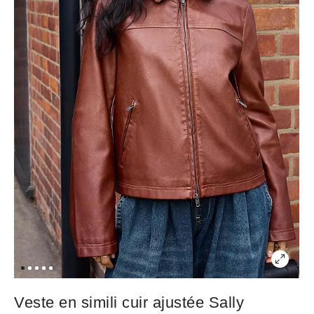
Veste en simili cuir ajustée Sally