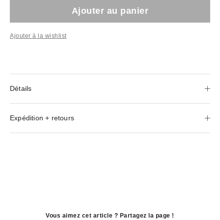
Ajouter au panier
Ajouter à la wishlist
Détails
Expédition + retours
Vous aimez cet article ? Partagez la page !