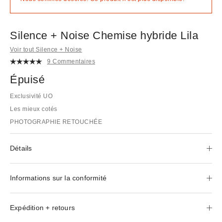
Silence + Noise Chemise hybride Lila
Voir tout Silence + Noise
9 Commentaires
Épuisé
Exclusivité UO
Les mieux cotés
PHOTOGRAPHIE RETOUCHÉE
Détails
Informations sur la conformité
Expédition + retours