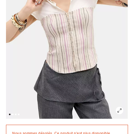
Nous sommes désolés. Ce produit n'est plus disponible.