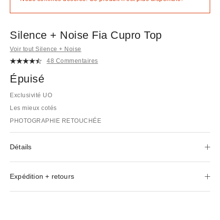
Silence + Noise Fia Cupro Top
Voir tout Silence + Noise
48 Commentaires
Épuisé
Exclusivité UO
Les mieux cotés
PHOTOGRAPHIE RETOUCHÉE
Détails
Expédition + retours