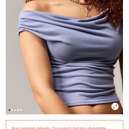
Nous sommes désolés. Ce produit n'est plus disponible.