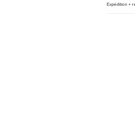
Expédition + r