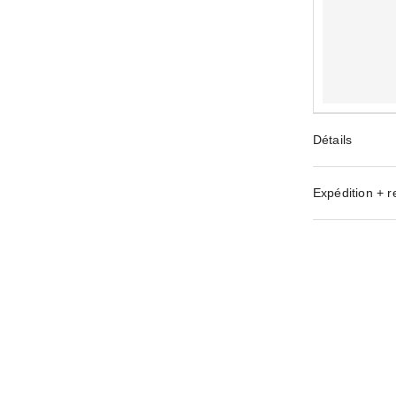
Détails
Expédition + r