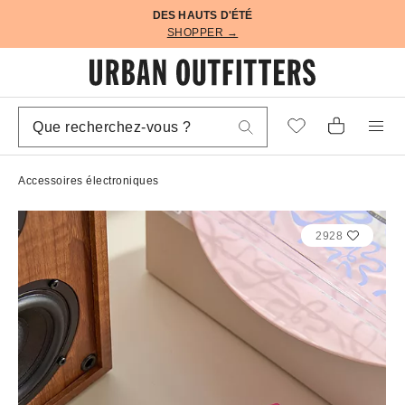
DES HAUTS D'ÉTÉ
SHOPPER →
Accessoires électroniques
2928