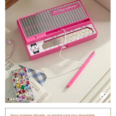
Nous sommes désolés, ce produit n'est plus disponible.