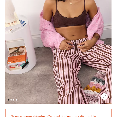
Nous sommes désolés. Ce produit n'est plus disponible.