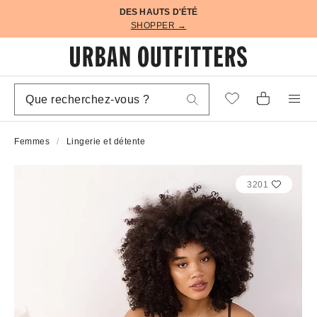
DES HAUTS D'ÉTÉ
SHOPPER →
Femmes
Lingerie et détente
3201