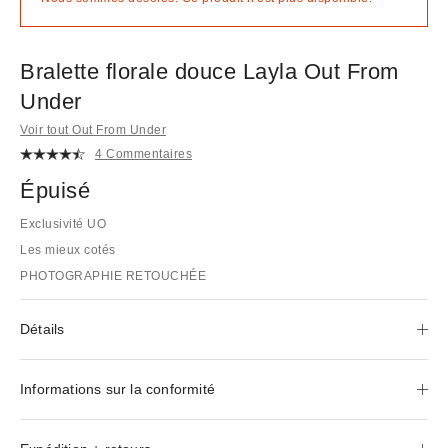
Bralette florale douce Layla Out From
Under
Voir tout Out From Under
4 Commentaires
Épuisé
Exclusivité UO
Les mieux cotés
PHOTOGRAPHIE RETOUCHÉE
Détails
Informations sur la conformité