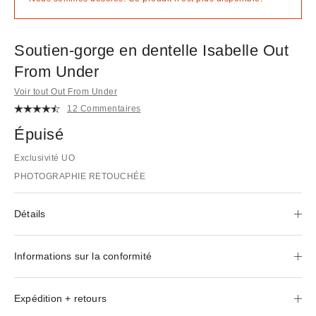
Soutien-gorge en dentelle Isabelle Out
From Under
Voir tout Out From Under
12 Commentaires
Épuisé
Exclusivité UO
PHOTOGRAPHIE RETOUCHÉE
Détails
Informations sur la conformité
Expédition + retours