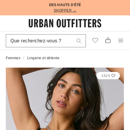
DES HAUTS D'ÉTÉ
SHOPPER →
Femmes
Lingerie et détente
1624