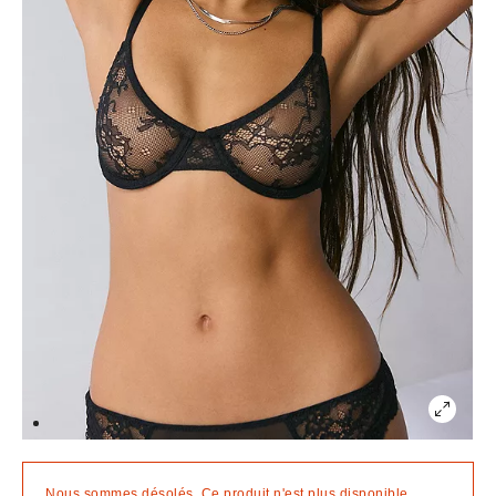
Nous sommes désolés. Ce produit n'est plus disponible.