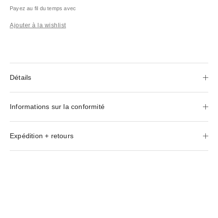
Payez au fil du temps avec
Ajouter à la wishlist
Détails
Informations sur la conformité
Expédition + retours