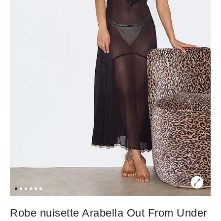
Robe nuisette Arabella Out From Under