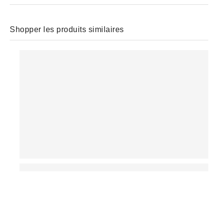
Shopper les produits similaires