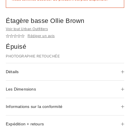
Étagère basse Ollie Brown
Voir tout Urban Outfitters
Rédiger un avis
Épuisé
PHOTOGRAPHIE RETOUCHÉE
Détails
Les Dimensions
Informations sur la conformité
Expédition + retours