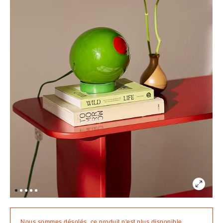
Nous sommes désolés, ce produit n'est plus disponible.