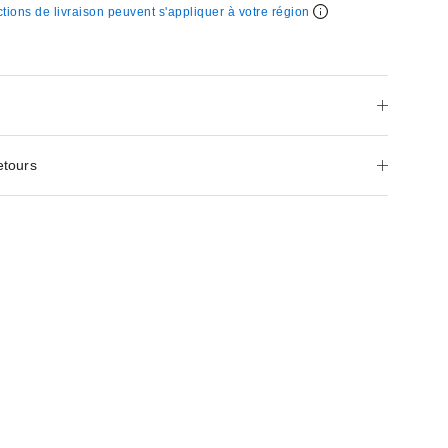
ctions de livraison peuvent s'appliquer à votre région
etours