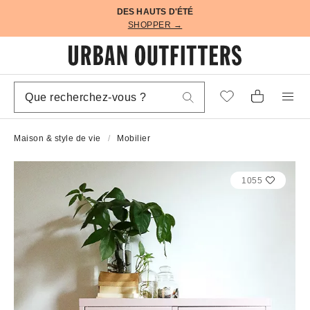
DES HAUTS D'ÉTÉ
SHOPPER →
Maison & style de vie
Mobilier
1055