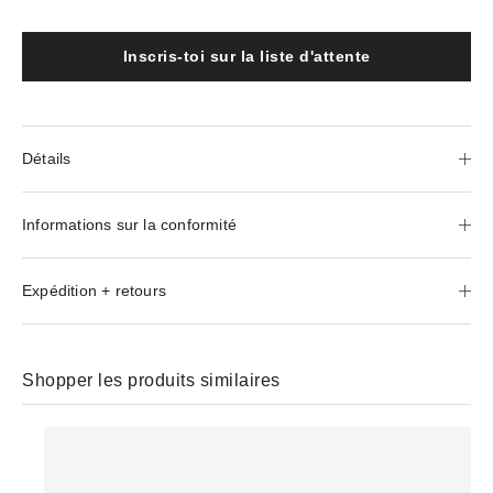
Inscris-toi sur la liste d'attente
Détails
Informations sur la conformité
Expédition + retours
Shopper les produits similaires