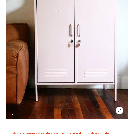
Nous sommes désolés, ce produit n'est plus disponible.