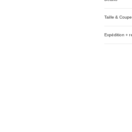
Taille & Coupe
Expédition + r