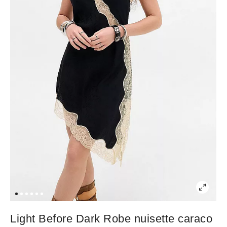
Light Before Dark Robe nuisette caraco