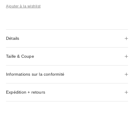
Ajouter à la wishlist
Détails
Taille & Coupe
Informations sur la conformité
Expédition + retours