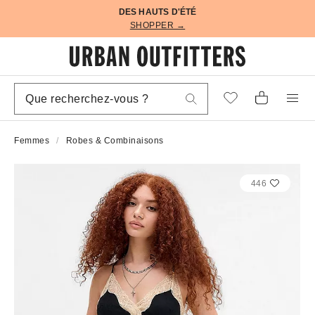
DES HAUTS D'ÉTÉ
SHOPPER →
Femmes
Robes & Combinaisons
446