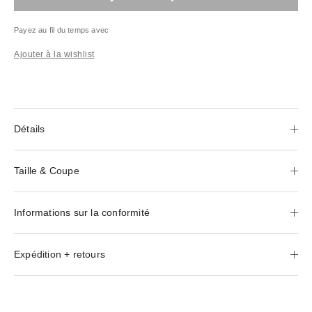
Payez au fil du temps avec
Ajouter à la wishlist
Détails
Taille & Coupe
Informations sur la conformité
Expédition + retours