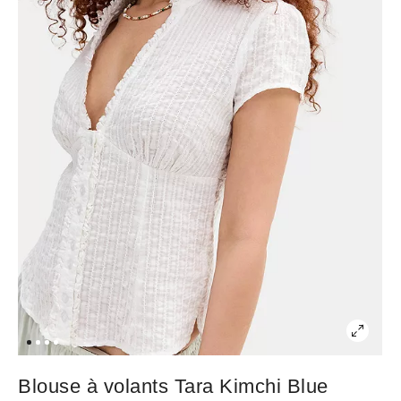
Blouse à volants Tara Kimchi Blue