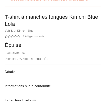
T-shirt à manches longues Kimchi Blue
Lola
Voir tout Kimchi Blue
Rédiger un avis
Épuisé
Exclusivité UO
PHOTOGRAPHIE RETOUCHÉE
Détails
Informations sur la conformité
Expédition + retours