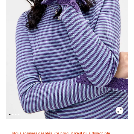
Nous sommes désolés. Ce produit n'est plus disponible.