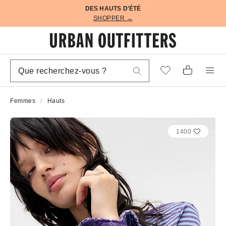
DES HAUTS D'ÉTÉ
SHOPPER →
Femmes
Hauts
1400