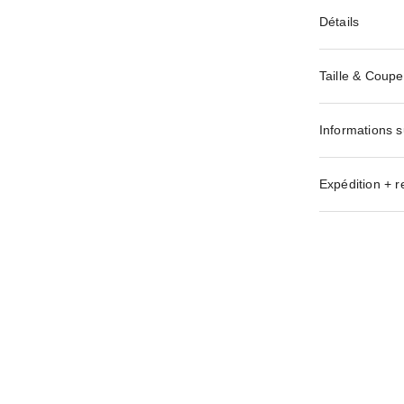
Détails
Taille & Coupe
Informations s
Expédition + r