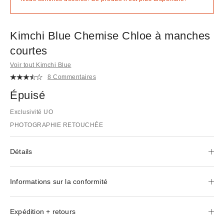
Kimchi Blue Chemise Chloe à manches
courtes
Voir tout Kimchi Blue
8 Commentaires
Épuisé
Exclusivité UO
PHOTOGRAPHIE RETOUCHÉE
Détails
Informations sur la conformité
Expédition + retours