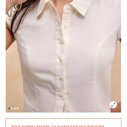
Nous sommes désolés. Ce produit n'est plus disponible.