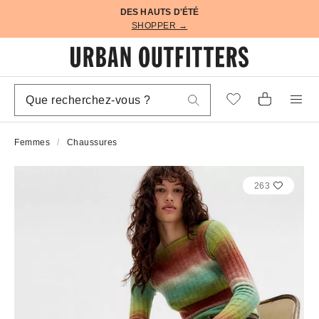
DES HAUTS D'ÉTÉ
SHOPPER →
Femmes
Chaussures
263