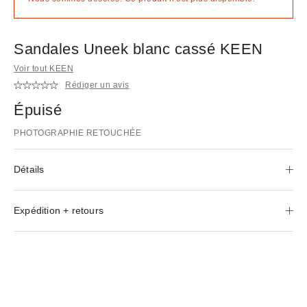
Sandales Uneek blanc cassé KEEN
Voir tout KEEN
Rédiger un avis
Épuisé
PHOTOGRAPHIE RETOUCHÉE
Détails
Expédition + retours