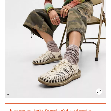
Nous sommes désolés. Ce produit n'est plus disponible.