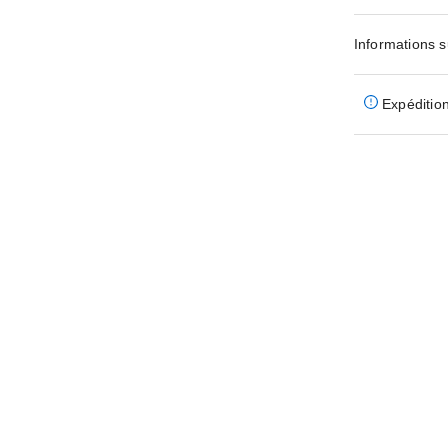
Informations s
Expédition