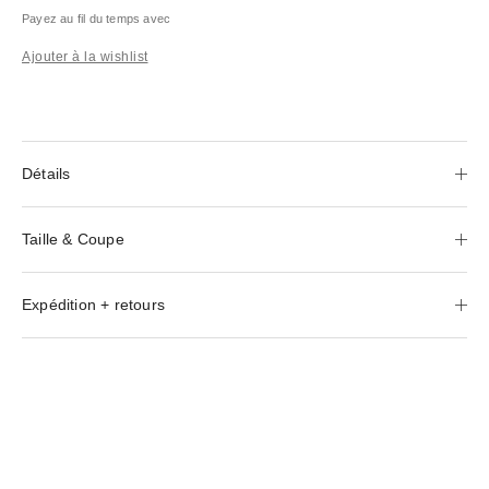
Payez au fil du temps avec
Ajouter à la wishlist
Détails
Taille & Coupe
Expédition + retours