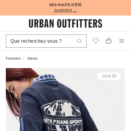
DES HAUTS D'ÉTÉ
SHOPPER →
Femmes
Hauts
2570