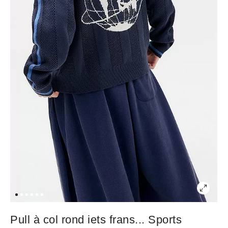
Pull à col rond iets frans... Sports