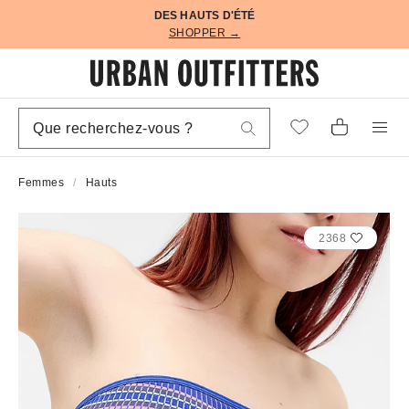
DES HAUTS D'ÉTÉ
SHOPPER →
Femmes
Hauts
2368