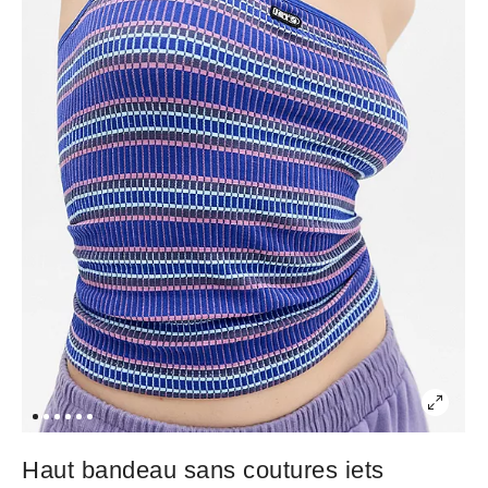
Haut bandeau sans coutures iets