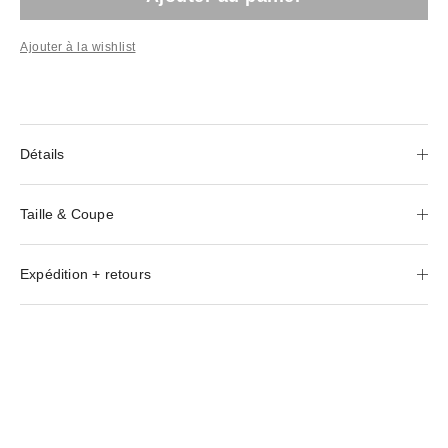
Ajouter à la wishlist
Détails
Taille & Coupe
Expédition + retours