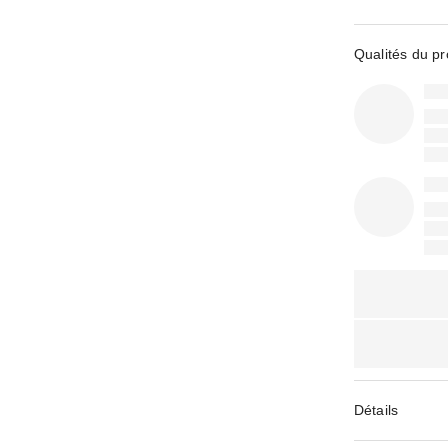
Qualités du pr
Détails