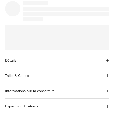
Détails
Taille & Coupe
Informations sur la conformité
Expédition + retours