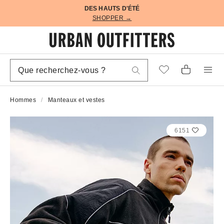
DES HAUTS D'ÉTÉ
SHOPPER →
Hommes
Manteaux et vestes
6151