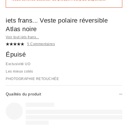
iets frans... Veste polaire réversible
Atlas noire
Voir tout iets frans...
5 Commentaires
Épuisé
Exclusivité UO
Les mieux cotés
PHOTOGRAPHIE RETOUCHÉE
Qualités du produit