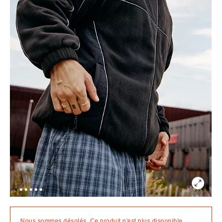
Nous sommes désolés. Ce produit n'est plus disponible.