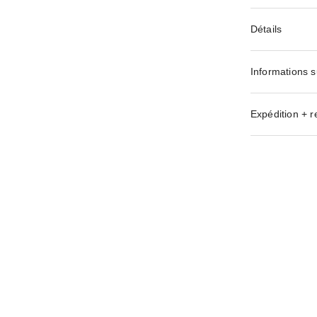
Détails
Informations s
Expédition + r