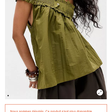
Nous sommes désolés. Ce produit n'est plus disponible.