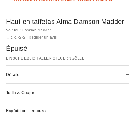
Haut en taffetas Alma Damson Madder
Voir tout Damson Madder
Rédiger un avis
Épuisé
EINSCHLIEBLICH ALLER STEUERN ZÖLLE
Détails
Taille & Coupe
Expédition + retours