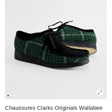
Chaussures Clarks Originals Wallabee