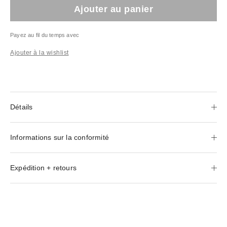
Ajouter au panier
Payez au fil du temps avec
Ajouter à la wishlist
Détails
Informations sur la conformité
Expédition + retours