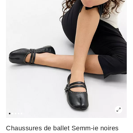
Chaussures de ballet Semm-ie noires