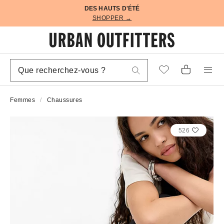
DES HAUTS D'ÉTÉ
SHOPPER →
Femmes
Chaussures
526