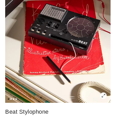
Beat Stylophone