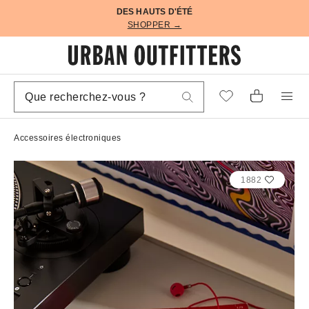
DES HAUTS D'ÉTÉ
SHOPPER →
Accessoires électroniques
1882