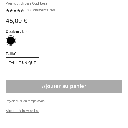
Voir tout Urban Outfitters
3 Commentaires
45,00 €
Couleur:
Noir
Taille
TAILLE UNIQUE
Ajouter au panier
Payez au fil du temps avec
Ajouter à la wishlist