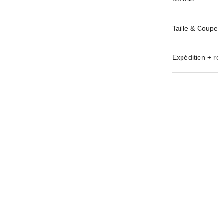
Taille & Coupe
Expédition + r