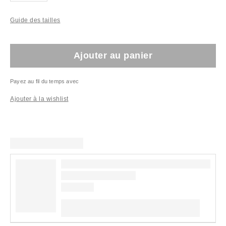
Guide des tailles
Ajouter au panier
Payez au fil du temps avec
Ajouter à la wishlist