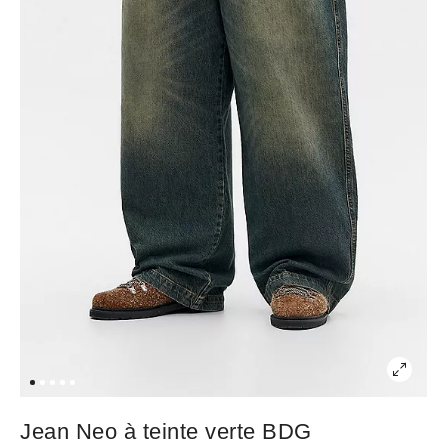
Jean Neo à teinte verte BDG