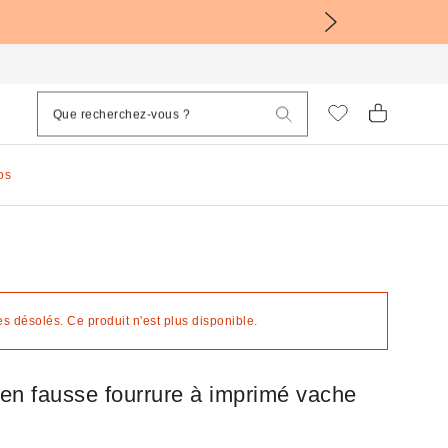
os
 désolés. Ce produit n'est plus disponible.
en fausse fourrure à imprimé vache