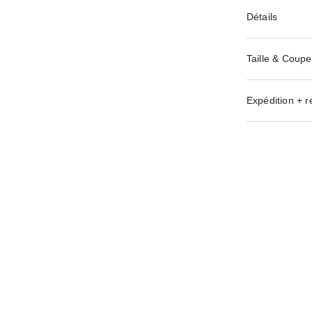
Détails
Taille & Coupe
Expédition + r