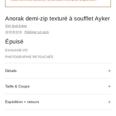
Anorak demi-zip texturé à soufflet Ayker
Voir tout Ayker
Rédiger un avis
Épuisé
Exclusivité UO
PHOTOGRAPHIE RETOUCHÉE
Détails
Taille & Coupe
Expédition + retours