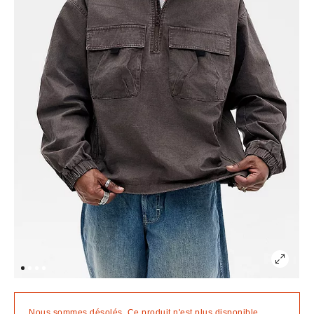
Nous sommes désolés. Ce produit n'est plus disponible.