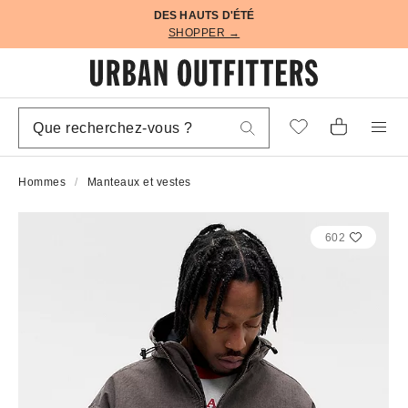
DES HAUTS D'ÉTÉ
SHOPPER →
Hommes
Manteaux et vestes
602