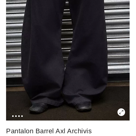
Pantalon Barrel Axl Archivis