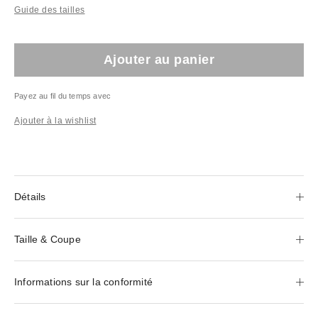
Guide des tailles
Ajouter au panier
Payez au fil du temps avec
Ajouter à la wishlist
Détails
Taille & Coupe
Informations sur la conformité