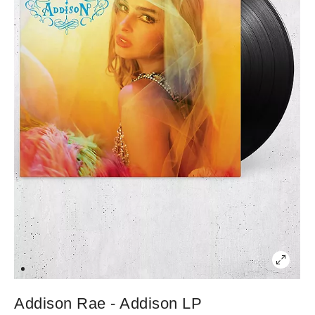
Addison Rae - Addison LP