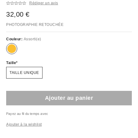
Rédiger un avis
32,00 €
PHOTOGRAPHIE RETOUCHÉE
Couleur:
Assorti(e)
Taille
TAILLE UNIQUE
Ajouter au panier
Payez au fil du temps avec
Ajouter à la wishlist