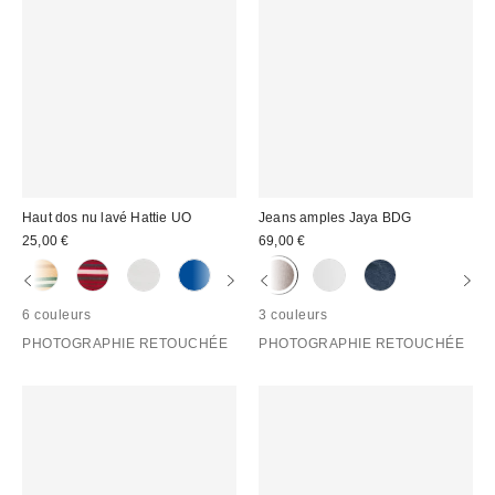
Haut dos nu lavé Hattie UO
Jeans amples Jaya BDG
25,00 €
69,00 €
6 couleurs
3 couleurs
PHOTOGRAPHIE RETOUCHÉE
PHOTOGRAPHIE RETOUCHÉE