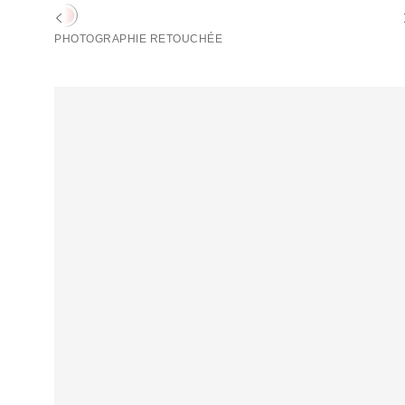
PHOTOGRAPHIE RETOUCHÉE