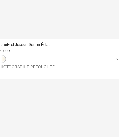
eauty of Joseon Sérum Éclat
9,00 €
PHOTOGRAPHIE RETOUCHÉE