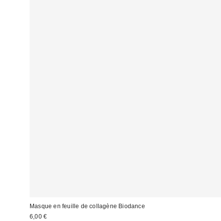
Masque en feuille de collagène Biodance
6,00 €