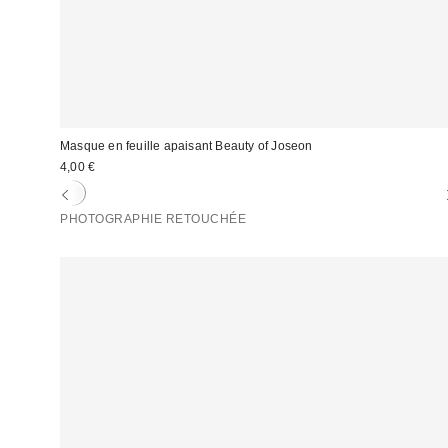
Masque en feuille apaisant Beauty of Joseon
4,00 €
PHOTOGRAPHIE RETOUCHÉE