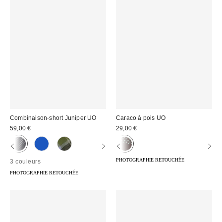
Combinaison-short Juniper UO
Caraco à pois UO
59,00 €
29,00 €
PHOTOGRAPHIE RETOUCHÉE
3 couleurs
PHOTOGRAPHIE RETOUCHÉE