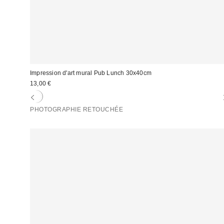
Impression d'art mural Pub Lunch 30x40cm
13,00 €
PHOTOGRAPHIE RETOUCHÉE