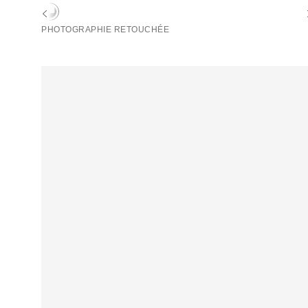
PHOTOGRAPHIE RETOUCHÉE