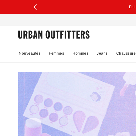
En 
Nouveautés
Femmes
Hommes
Jeans
Chaussure