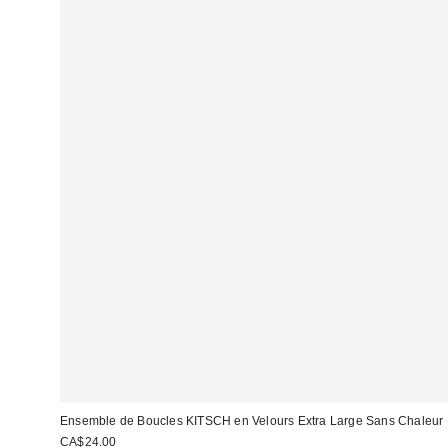
Ensemble de Boucles KITSCH en Velours Extra Large Sans Chaleur
CA$24.00