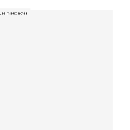
Les mieux notés