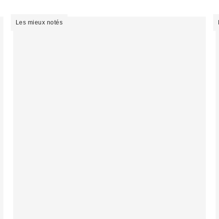
Les mieux notés