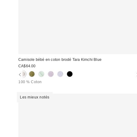
Camisole bébé en coton brodé Tara Kimchi Blue
CA$64.00
100 % Coton
Les mieux notés